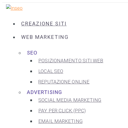
CREAZIONE SITI
WEB MARKETING
SEO
POSIZIONAMENTO SITI WEB
LOCAL SEO
REPUTAZIONE ONLINE
ADVERTISING
SOCIAL MEDIA MARKETING
PAY PER CLICK (PPC)
EMAIL MARKETING