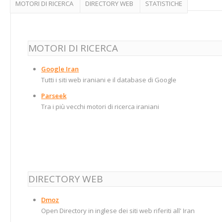
MOTORI DI RICERCA
DIRECTORY WEB
STATISTICHE
MOTORI DI RICERCA
Google Iran
Tutti i siti web iraniani e il database di Google
Parseek
Tra i più vecchi motori di ricerca iraniani
DIRECTORY WEB
Dmoz
Open Directory in inglese dei siti web riferiti all' Iran