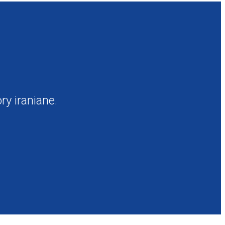
ry iraniane.