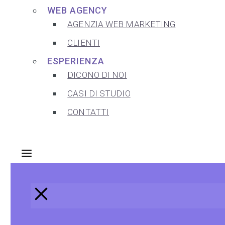
WEB AGENCY
AGENZIA WEB MARKETING
CLIENTI
ESPERIENZA
DICONO DI NOI
CASI DI STUDIO
CONTATTI